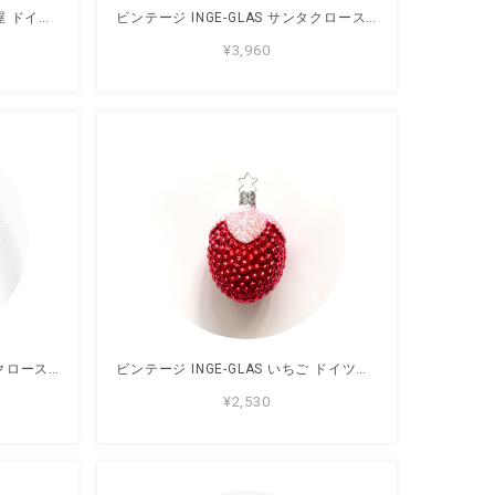
ビンテージ INGE-GLAS 風車小屋 ドイツ製 ガラスオーナメント 9cm
ビンテージ INGE-GLAS サンタクロース ドイツ製 ガラスオーナメント 大 12cm
¥3,960
ビンテージ INGE-GLAS サンタクロース ドイツ製 ガラスオーナメント 7.3cm
ビンテージ INGE-GLAS いちご ドイツ製 ガラスオーナメント 9cm
¥2,530