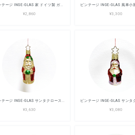
ビンテージ INGE-GLAS 家 ドイツ製 ガラスオーナメント 7cm
¥2,860
¥3,300
ビンテージ INGE-GLAS サンタクロース ドイツ製 ガラスオーナメント 10cm
¥3,630
¥3,080