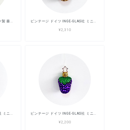
ビンテージ INGE-GLAS 西ドイツ製 薔薇 ガラスオーナメント ミニ
ビンテージ ドイツ INGE-GLAS社 ミニガラスオーナメント 天使
¥2,310
ビンテージ ドイツ INGE-GLAS社 ミニガラスオーナメント ラズベリー
ビンテージ ドイツ INGE-GLAS社 ミニガラスオーナメント ぶどう
¥2,200