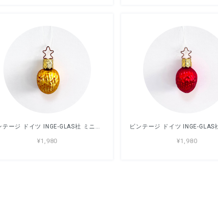
ビンテージ ドイツ INGE-GLAS社 ミニガラスオーナメント クルミ
¥1,980
¥1,980