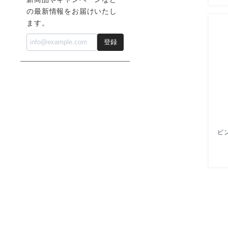
の最新情報をお届けいたし
ます。
登録