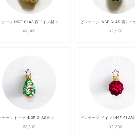
ビンテージ INGE-GLAS 西ドイツ製 アネモネ ガラスオーナメント ミニ
¥3,080
¥2,970
ビンテージ ドイツ INGE-GLAS社 ミニガラスオーナメント ツリー
¥2,310
¥2,200