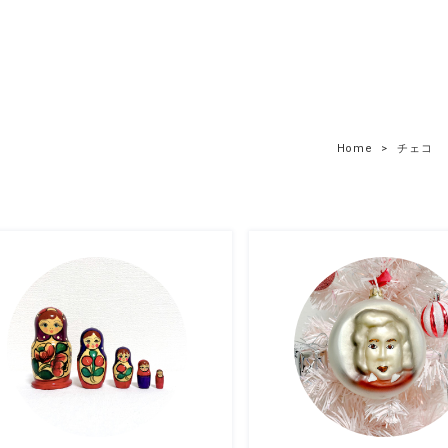
Home
チェコ