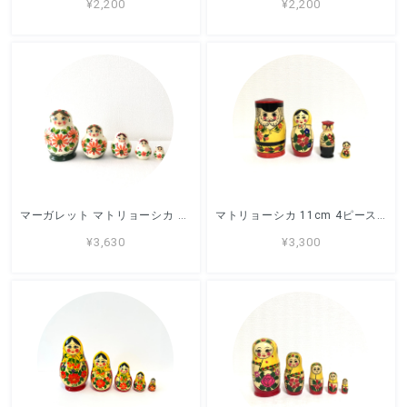
¥2,200
¥2,200
マーガレット マトリョーシカ 10cm 5ピース ロシア製 セミョーノフ
マトリョーシカ 11cm 4ピース 「家族」セミョーノフ
¥3,630
¥3,300