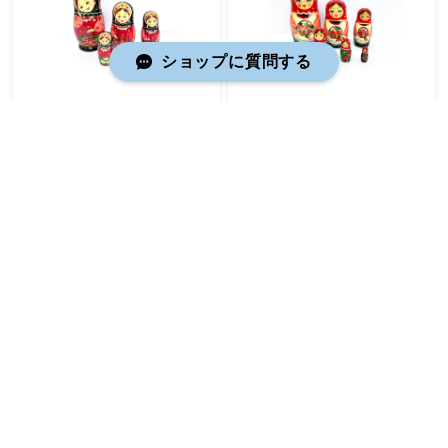
ショップに質問する
フラワー マトリョーシカ 13cm 6ピース ロシア製 セミョーノフ
フルーツ マトリョーシカ 13cm 6ピース ロシア製 セミョーノフ
¥5,500
¥5,500
雪娘マトリョーシカ 13cm 4P セミョーノフ
ホフロマ マトリョーシカ 11cm 6ピース ノリンスク
¥3,080
¥5,500