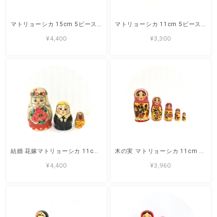
マトリョーシカ 15cm 5ピース 「グルーシェンカ A -2 」 セミョーノフ
マトリョーシカ 11cm 5ピース 「ナースチャ」セミョーノフ
¥4,400
¥3,300
結婚 花嫁マトリョーシカ 11cm 3ピース セミョーノフ
木の実 マトリョーシカ 11cm 5ピース ロシア製 セミョーノフ
¥4,400
¥3,960