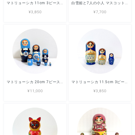
マトリョーシカ 11cm 3ピース 「ホフロマ」キーロフ
白雪姫と7人の小人 マスコット 17cm 8ピース ロシア製 ノリンスク
¥3,850
¥7,700
マトリョーシカ 20cm 7ピース 「ティーポット」キーロフ
マトリョーシカ 11.5cm 3ピース 「教会」キーロフ
¥11,000
¥3,850