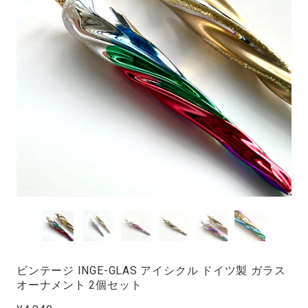
ビンテージ INGE-GLAS アイシクル ドイツ製 ガラス
オーナメント 2個セット