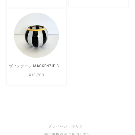
ヴィンテージ MACKENZiE-CHilds ガラス花瓶
¥13,200
プライバシーポリシー
特定商取引法に基づく表記