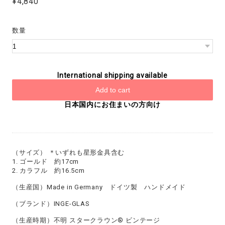
¥4,840
数量
International shipping available
Add to cart
日本国内にお住まいの方向け
（サイズ） ＊いずれも星形金具含む
1. ゴールド 約17cm
2. カラフル 約16.5cm
（生産国）Made in Germany ドイツ製 ハンドメイド
（ブランド）INGE-GLAS
（生産時期）不明 スタークラウン® ビンテージ