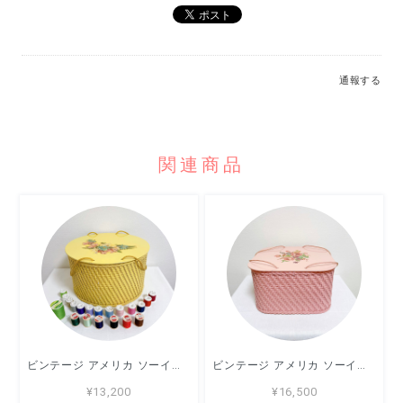
通報する
関連商品
ビンテージ アメリカ ソーイングバスケット Princess イエロー 裁縫箱
ビンテージ アメリカ ソーイングバスケット Princess ピンク 裁縫箱
¥13,200
¥16,500