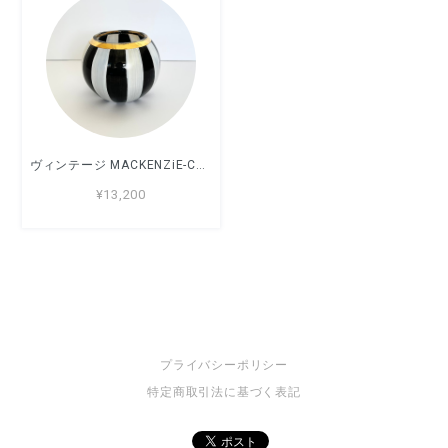
ヴィンテージ MACKENZiE-CHilds ガラス花瓶
¥13,200
プライバシーポリシー
特定商取引法に基づく表記