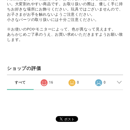
い。大変割れやすい商品です。お取り扱いの際は、優しく手に持
ちお好きな場所にお飾りください。玩具ではございませんので、
お子さまがお手を触れないようご注意ください。
小さなパーツの取り扱いには十分ご注意ください。
※お使いのPCやモニターによって、色が異なって見えます。
あらかじめご了承のうえ、お買い求めいただきますようお願い致
します。
ショップの評価
すべて
16
0
0