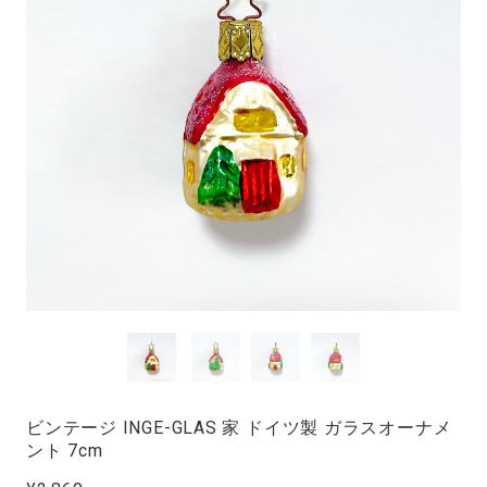
ビンテージ INGE-GLAS 家 ドイツ製 ガラスオーナメ
ント 7cm