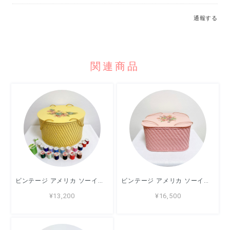
通報する
関連商品
ビンテージ アメリカ ソーイングバスケット Princess イエロー 裁縫箱
ビンテージ アメリカ ソーイングバスケット Princess ピンク 裁縫箱
¥13,200
¥16,500