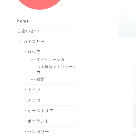
home
ごあいさつ
カテゴリー
・ロシア
--- マトリョーシカ
--- 白木無地マトリョーシ
カ
--- 雑貨
・ドイツ
・チェコ
・オーストリア
・ポーランド
・ハンガリー