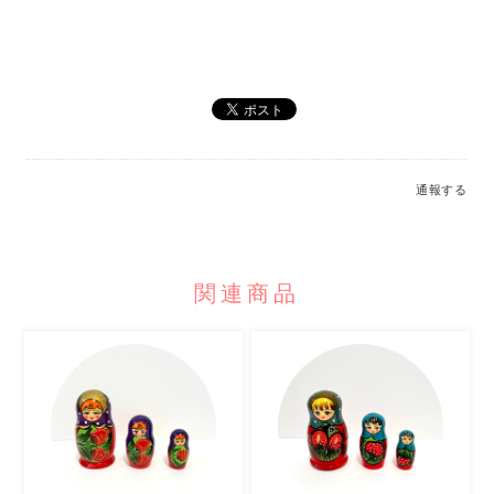
通報する
関連商品