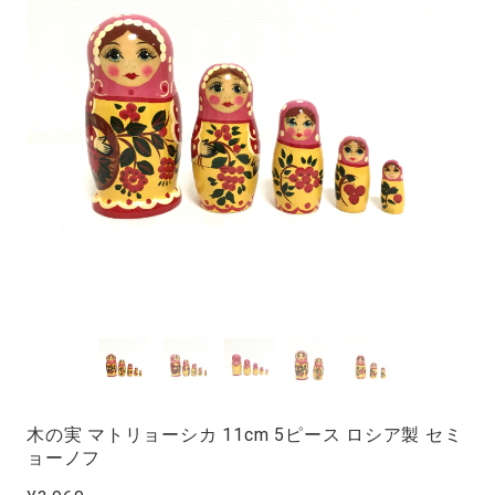
木の実 マトリョーシカ 11cm 5ピース ロシア製 セミ
ョーノフ