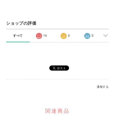
ショップの評価
すべて
16
0
0
通報する
関連商品