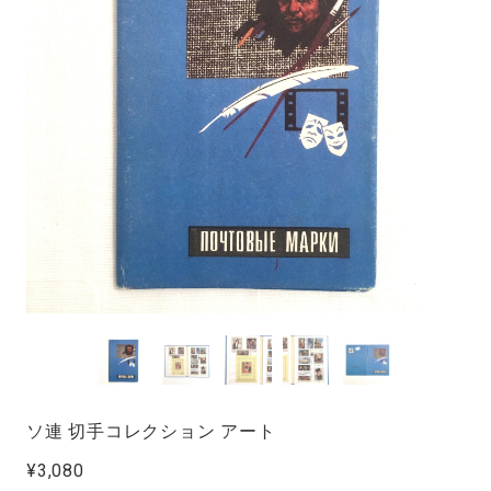
ソ連 切手コレクション アート
¥3,080