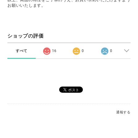
お願いいたします。
ショップの評価
すべて
16
0
0
通報する