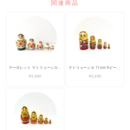
関連商品
マーガレット マトリョーシカ 10cm 5ピース ロシア製 セミョーノフ
マトリョーシカ 11cm 5ピース 「ナースチャ」セミョーノフ
¥3,630
¥3,300